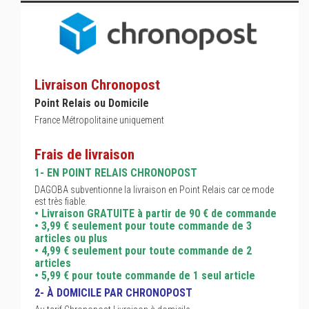
Livraison Chronopost
Point Relais ou Domicile
France Métropolitaine uniquement
Frais de livraison
1- EN POINT RELAIS CHRONOPOST
DAGOBA subventionne la livraison en Point Relais car ce mode
est très fiable.
• Livraison GRATUITE à partir de 90 € de commande
• 3,99 € seulement pour toute commande de 3
articles ou plus
• 4,99 € seulement pour toute commande de 2
articles
• 5,99 € pour toute commande de 1 seul article
2- À DOMICILE PAR CHRONOPOST