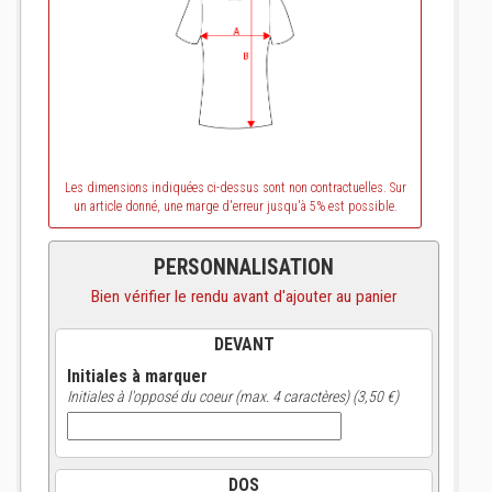
Les dimensions indiquées ci-dessus sont non contractuelles. Sur
un article donné, une marge d'erreur jusqu'à 5% est possible.
PERSONNALISATION
Bien vérifier le rendu avant d'ajouter au panier
DEVANT
Initiales à marquer
Initiales à l'opposé du coeur (max. 4 caractères) (3,50 €)
DOS