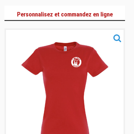
Sportswear & Lifestyle
Personnalisez et commandez en ligne
Training
Accessoires
Informations