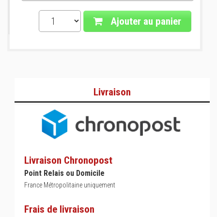
Ajouter au panier
Livraison
Livraison Chronopost
Point Relais ou Domicile
France Métropolitaine uniquement
Frais de livraison