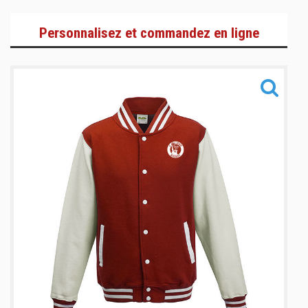
Sportswear & Lifestyle
Personnalisez et commandez en ligne
Training
Accessoires
Informations