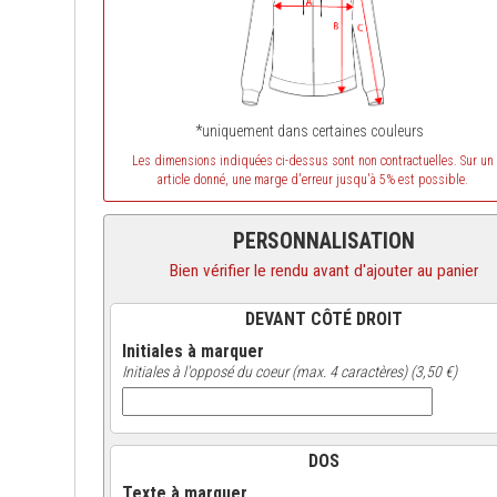
*uniquement dans certaines couleurs
Les dimensions indiquées ci-dessus sont non contractuelles. Sur un
article donné, une marge d'erreur jusqu'à 5% est possible.
PERSONNALISATION
Bien vérifier le rendu avant d'ajouter au panier
DEVANT CÔTÉ DROIT
Initiales à marquer
Initiales à l'opposé du coeur (max. 4 caractères) (3,50 €)
DOS
Texte à marquer