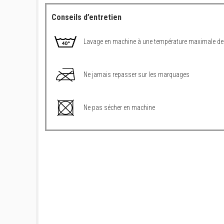
Conseils d’entretien
Lavage en machine à une température maximale de
Ne jamais repasser sur les marquages
Ne pas sécher en machine