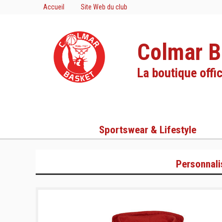
Accueil
Site Web du club
Colmar B
La boutique offic
Sportswear & Lifestyle
Personnali