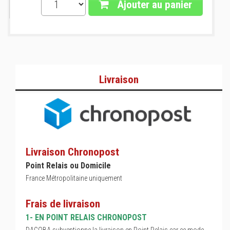
Ajouter au panier
Livraison
Livraison Chronopost
Point Relais ou Domicile
France Métropolitaine uniquement
Frais de livraison
1- EN POINT RELAIS CHRONOPOST