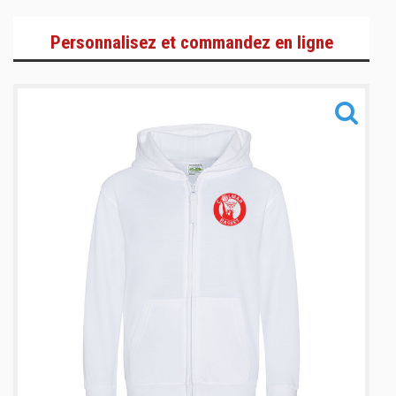
Sportswear & Lifestyle
Personnalisez et commandez en ligne
Training
Accessoires
Informations