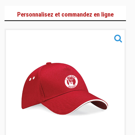
Sportswear & Lifestyle
Personnalisez et commandez en ligne
Training
Accessoires
Informations