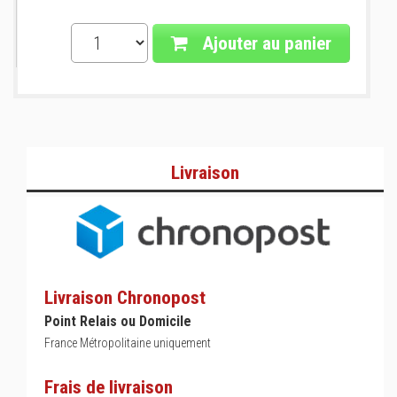
Ajouter au panier
Livraison
Livraison Chronopost
Point Relais ou Domicile
France Métropolitaine uniquement
Frais de livraison